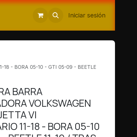
Iniciar sesión
 - BORA 05-10 - GTI 05-09 - BEETLE
RA BARRA
ZADORA VOLKSWAGEN
JETTA VI
IO 11-18 - BORA 05-10