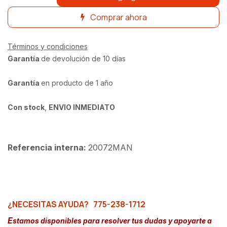
Comprar ahora
Términos y condiciones
Garantía
de devolución de 10 días
Garantía
en producto de 1 año
Con stock
,
ENVIO INMEDIATO
Referencia interna:
20072MAN
¿NECESITAS AYUDA?
775-238-1712
E
stamos disponibles para resolver tus dudas y apoyarte a