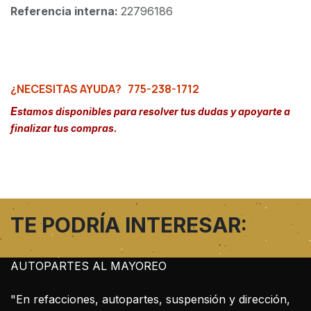
Referencia interna:
22796186
¿NECESITAS AYUDA?
775-238-1712
E
stamos disponibles para resolver tus dudas y apoyarte a
finalizar tus compras.
TE PODRÍA INTERESAR:
AUTOPARTES AL MAYOREO
"En refacciones, autopartes, suspensión y dirección,