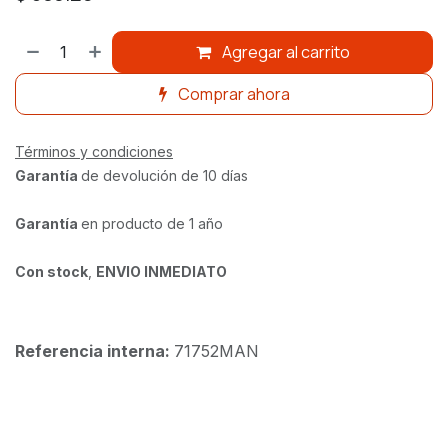
Agregar al carrito
Comprar ahora
Términos y condiciones
Garantía
de devolución de 10 días
Garantía
en producto de 1 año
Con stock
,
ENVIO INMEDIATO
Referencia interna:
71752MAN