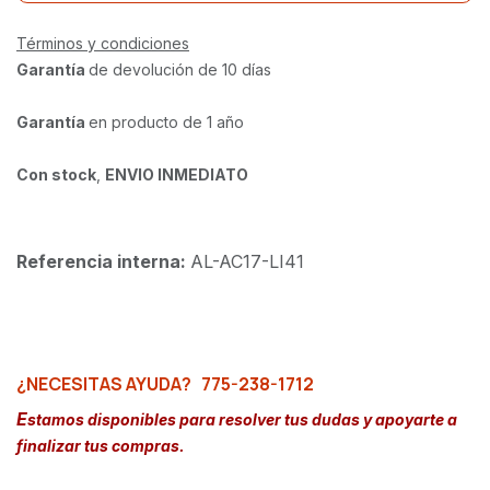
Términos y condiciones
Garantía
de devolución de 10 días
Garantía
en producto de 1 año
Con stock
,
ENVIO INMEDIATO
Referencia interna:
AL-AC17-LI41
¿NECESITAS AYUDA?
775-238-1712
E
stamos disponibles para resolver tus dudas y apoyarte a
finalizar tus compras.