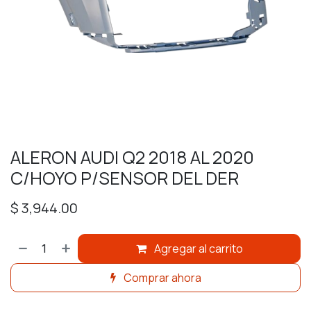
ALERON AUDI Q2 2018 AL 2020
C/HOYO P/SENSOR DEL DER
$
3,944.00
Agregar al carrito
Comprar ahora