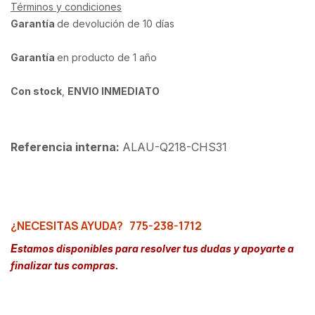
Términos y condiciones
Garantía
de devolución de 10 días
Garantía
en producto de 1 año
Con stock
,
ENVIO INMEDIATO
Referencia interna:
ALAU-Q218-CHS31
¿NECESITAS AYUDA?
775-238-1712
E
stamos disponibles para resolver tus dudas y apoyarte a
finalizar tus compras.