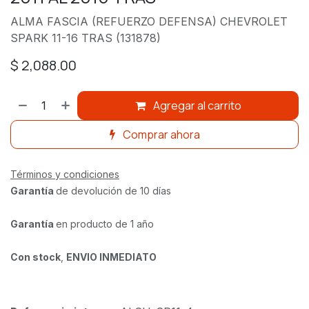
ALMA FASCIA (REFUERZO DEFENSA) CHEVROLET
SPARK 11-16 TRAS (131878)
$
2,088.00
Agregar al carrito
Comprar ahora
Términos y condiciones
Garantía
de devolución de 10 días
Garantía
en producto de 1 año
Con stock
,
ENVIO INMEDIATO