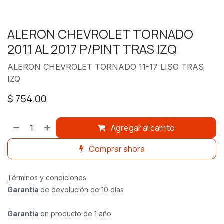
ALERON CHEVROLET TORNADO
2011 AL 2017 P/PINT TRAS IZQ
ALERON CHEVROLET TORNADO 11-17 LISO TRAS
IZQ
$
754.00
Agregar al carrito
Comprar ahora
Términos y condiciones
Garantía
de devolución de 10 días
Garantía
en producto de 1 año