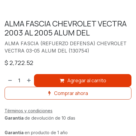
ALMA FASCIA CHEVROLET VECTRA
2003 AL 2005 ALUM DEL
ALMA FASCIA (REFUERZO DEFENSA) CHEVROLET
VECTRA 03-05 ALUM DEL (130754)
$
2,722.52
Agregar al carrito
Comprar ahora
Términos y condiciones
Garantía
de devolución de 10 días
Garantía
en producto de 1 año