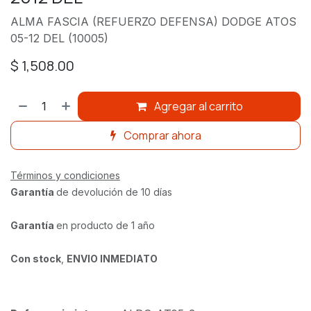
ALMA FASCIA (REFUERZO DEFENSA) DODGE ATOS
05-12 DEL (10005)
$
1,508.00
Agregar al carrito
Comprar ahora
Términos y condiciones
Garantía
de devolución de 10 días
Garantía
en producto de 1 año
Con stock
,
ENVIO INMEDIATO