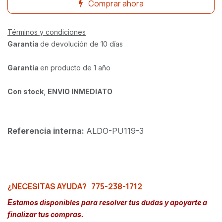
Comprar ahora
Términos y condiciones
Garantía
de devolución de 10 días
Garantía
en producto de 1 año
Con stock
,
ENVIO INMEDIATO
Referencia interna:
ALDO-PU119-3
¿NECESITAS AYUDA?
775-238-1712
E
stamos disponibles para resolver tus dudas y apoyarte a
finalizar tus compras.