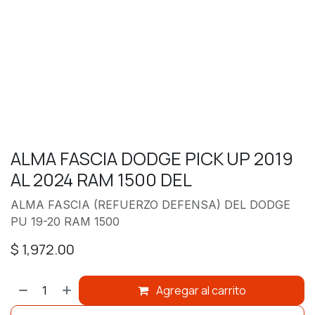
ALMA FASCIA DODGE PICK UP 2019
AL 2024 RAM 1500 DEL
ALMA FASCIA (REFUERZO DEFENSA) DEL DODGE
PU 19-20 RAM 1500
$
1,972.00
Agregar al carrito