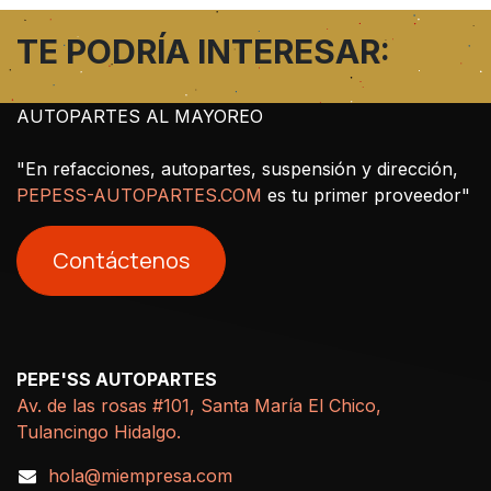
TE PODRÍA INTERESAR:
AUTOPARTES AL MAYOREO
"En refacciones, autopartes, suspensión y dirección,
PEPESS-AUTOPARTES.COM
es tu primer proveedor"
Contáctenos
PEPE'SS AUTOPARTES
Av. de las rosas #101, Santa María El Chico,
Tulancingo Hidalgo.
hola@miempresa.com