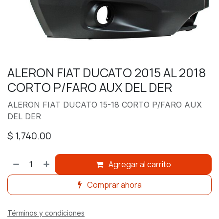
ALERON FIAT DUCATO 2015 AL 2018
CORTO P/FARO AUX DEL DER
ALERON FIAT DUCATO 15-18 CORTO P/FARO AUX
DEL DER
$
1,740.00
Agregar al carrito
Comprar ahora
Términos y condiciones