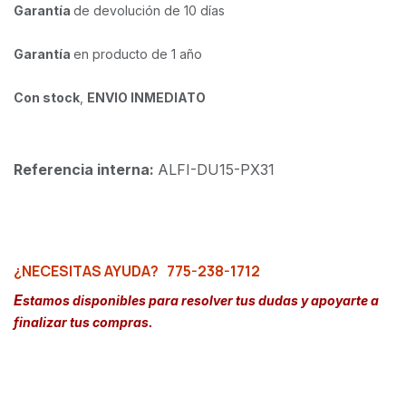
Garantía
de devolución de 10 días
Garantía
en producto de 1 año
Con stock
,
ENVIO INMEDIATO
Referencia interna:
ALFI-DU15-PX31
¿NECESITAS AYUDA?
775-238-1712
E
stamos disponibles para resolver tus dudas y apoyarte a
finalizar tus compras.