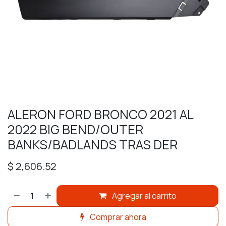
ALERON FORD BRONCO 2021 AL
2022 BIG BEND/OUTER
BANKS/BADLANDS TRAS DER
$
2,606.52
Agregar al carrito
Comprar ahora