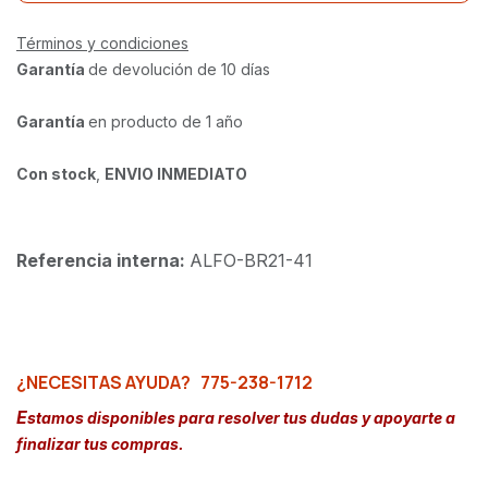
Términos y condiciones
Garantía
de devolución de 10 días
Garantía
en producto de 1 año
Con stock
,
ENVIO INMEDIATO
Referencia interna:
ALFO-BR21-41
¿NECESITAS AYUDA?
775-238-1712
E
stamos disponibles para resolver tus dudas y apoyarte a
finalizar tus compras.