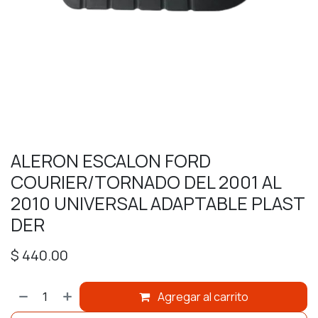
ALERON ESCALON FORD
COURIER/TORNADO DEL 2001 AL
2010 UNIVERSAL ADAPTABLE PLAST
DER
$
440.00
Agregar al carrito