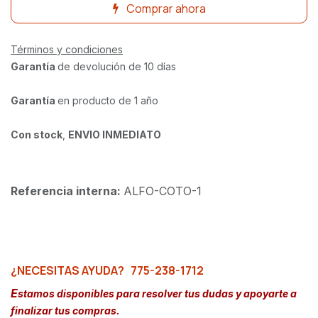
Comprar ahora
Términos y condiciones
Garantía
de devolución de 10 días
Garantía
en producto de 1 año
Con stock
,
ENVIO INMEDIATO
Referencia interna:
ALFO-COTO-1
¿NECESITAS AYUDA?
775-238-1712
E
stamos disponibles para resolver tus dudas y apoyarte a
finalizar tus compras.