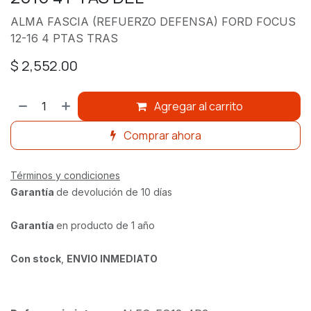
ALMA FASCIA (REFUERZO DEFENSA) FORD FOCUS
12-16 4 PTAS TRAS
$
2,552.00
Agregar al carrito
Comprar ahora
Términos y condiciones
Garantía
de devolución de 10 días
Garantía
en producto de 1 año
Con stock
,
ENVIO INMEDIATO