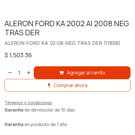
ALERON FORD KA 2002 Al 2008 NEG
TRAS DER
ALERON FORD KA 02-08 NEG TRAS DER (11858)
$
1,503.36
Agregar al carrito
Comprar ahora
Términos y condiciones
Garantía
de devolución de 10 días
Garantía
en producto de 1 año