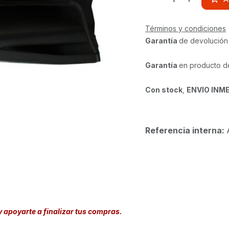
Términos y condiciones
Garantía
de devolución
Garantía
en producto d
Con stock
,
ENVIO INM
Referencia interna:
y apoyarte a finalizar tus compras.