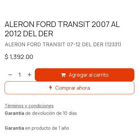
ALERON FORD TRANSIT 2007 AL
2012 DEL DER
ALERON FORD TRANSIT 07-12 DEL DER (12331)
$
1,392.00
Agregar al carrito
Comprar ahora
Términos y condiciones
Garantía
de devolución de 10 días
Garantía
en producto de 1 año