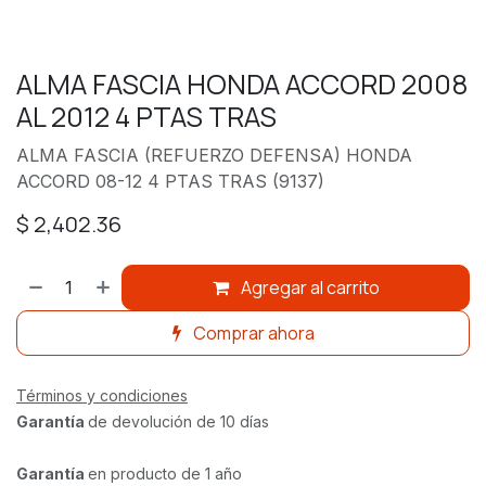
ALMA FASCIA HONDA ACCORD 2008
AL 2012 4 PTAS TRAS
ALMA FASCIA (REFUERZO DEFENSA) HONDA
ACCORD 08-12 4 PTAS TRAS (9137)
$
2,402.36
Agregar al carrito
Comprar ahora
Términos y condiciones
Garantía
de devolución de 10 días
Garantía
en producto de 1 año