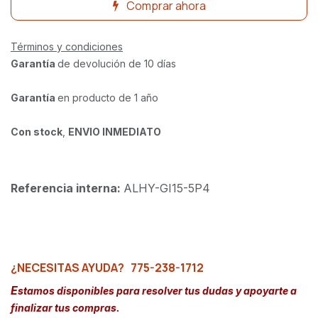
Comprar ahora
Términos y condiciones
Garantía
de devolución de 10 días
Garantía
en producto de 1 año
Con stock
,
ENVIO INMEDIATO
Referencia interna:
ALHY-GI15-5P4
¿NECESITAS AYUDA?
775-238-1712
E
stamos disponibles para resolver tus dudas y apoyarte a
finalizar tus compras.