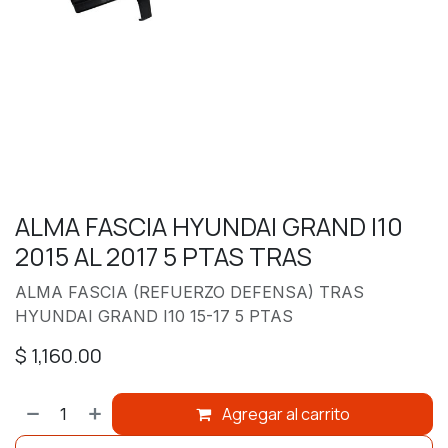
ALMA FASCIA HYUNDAI GRAND I10
2015 AL 2017 5 PTAS TRAS
ALMA FASCIA (REFUERZO DEFENSA) TRAS
HYUNDAI GRAND I10 15-17 5 PTAS
$
1,160.00
Agregar al carrito