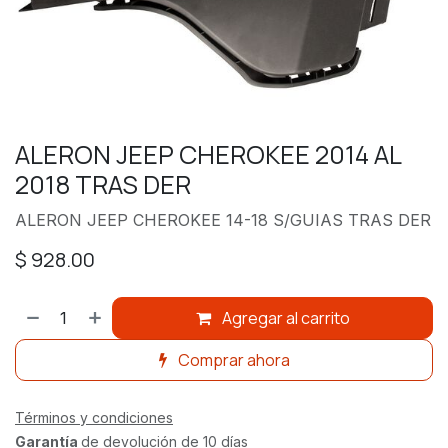
ALERON JEEP CHEROKEE 2014 AL
2018 TRAS DER
ALERON JEEP CHEROKEE 14-18 S/GUIAS TRAS DER
$
928.00
Agregar al carrito
Comprar ahora
Términos y condiciones
Garantía
de devolución de 10 días