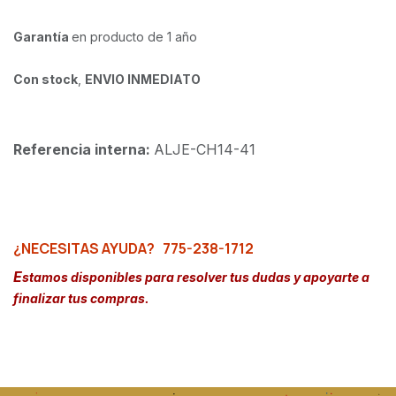
Garantía
en producto de 1 año
Con stock
,
ENVIO INMEDIATO
Referencia interna:
ALJE-CH14-41
¿NECESITAS AYUDA?
775-238-1712
E
stamos disponibles para resolver tus dudas y apoyarte a
finalizar tus compras.