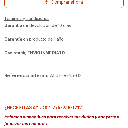
Comprar ahora
Términos y condiciones
Garantía
de devolución de 10 días
Garantía
en producto de 1 año
Con stock
,
ENVIO INMEDIATO
Referencia interna:
ALJE-RE15-63
¿NECESITAS AYUDA?
775-238-1712
E
stamos disponibles para resolver tus dudas y apoyarte a
finalizar tus compras.