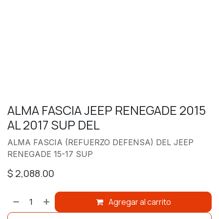
ALMA FASCIA JEEP RENEGADE 2015
AL 2017 SUP DEL
ALMA FASCIA (REFUERZO DEFENSA) DEL JEEP
RENEGADE 15-17 SUP
$
2,088.00
Agregar al carrito