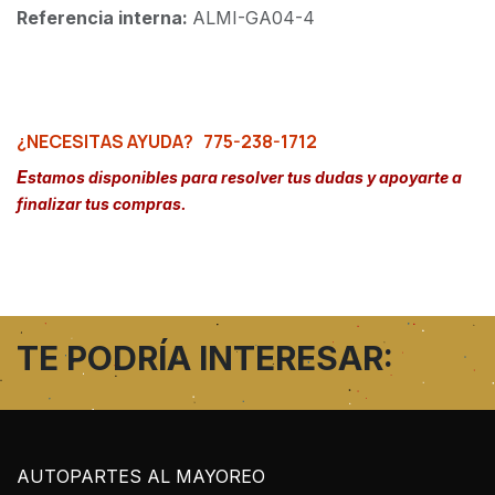
Referencia interna:
ALMI-GA04-4
¿NECESITAS AYUDA?
775-238-1712
E
stamos disponibles para resolver tus dudas y apoyarte a
finalizar tus compras.
TE PODRÍA INTERESAR:
AUTOPARTES AL MAYOREO