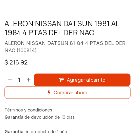
ALERON NISSAN DATSUN 1981 AL
1984 4 PTAS DEL DER NAC
ALERON NISSAN DATSUN 81-84 4 PTAS DEL DER
NAC (100814)
$
216.92
Agregar al carrito
Comprar ahora
Términos y condiciones
Garantía
de devolución de 10 días
Garantía
en producto de 1 año