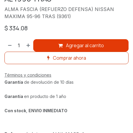
ALMA FASCIA (REFUERZO DEFENSA) NISSAN
MAXIMA 95-96 TRAS (9361)
$
334.08
Agregar al carrito
Comprar ahora
Términos y condiciones
Garantía
de devolución de 10 días
Garantía
en producto de 1 año
Con stock
,
ENVIO INMEDIATO