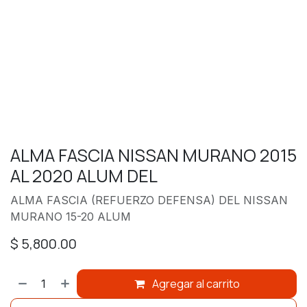
ALMA FASCIA NISSAN MURANO 2015
AL 2020 ALUM DEL
ALMA FASCIA (REFUERZO DEFENSA) DEL NISSAN
MURANO 15-20 ALUM
$
5,800.00
Agregar al carrito