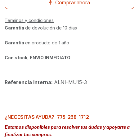
Comprar ahora
Términos y condiciones
Garantía
de devolución de 10 días
Garantía
en producto de 1 año
Con stock
,
ENVIO INMEDIATO
Referencia interna:
ALNI-MU15-3
¿NECESITAS AYUDA?
775-238-1712
E
stamos disponibles para resolver tus dudas y apoyarte a
finalizar tus compras.