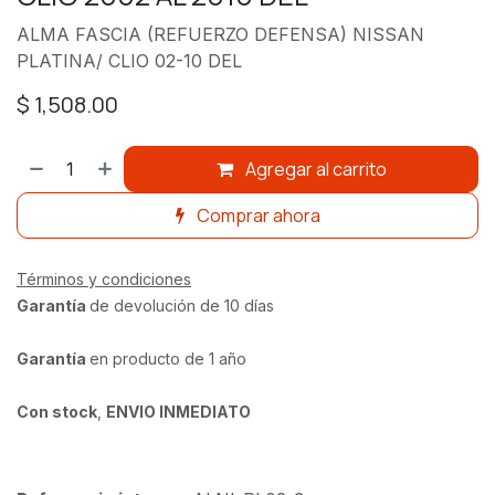
ALMA FASCIA (REFUERZO DEFENSA) NISSAN
PLATINA/ CLIO 02-10 DEL
$
1,508.00
Agregar al carrito
Comprar ahora
Términos y condiciones
Garantía
de devolución de 10 días
Garantía
en producto de 1 año
Con stock
,
ENVIO INMEDIATO