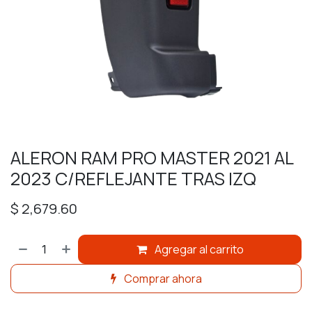
ALERON RAM PRO MASTER 2021 AL
2023 C/REFLEJANTE TRAS IZQ
$
2,679.60
Agregar al carrito
Comprar ahora