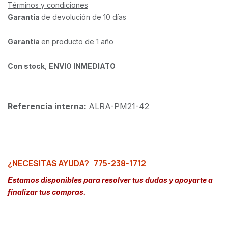
Términos y condiciones
Garantía
de devolución de 10 días
Garantía
en producto de 1 año
Con stock
,
ENVIO INMEDIATO
Referencia interna:
ALRA-PM21-42
¿NECESITAS AYUDA?
775-238-1712
E
stamos disponibles para resolver tus dudas y apoyarte a
finalizar tus compras.