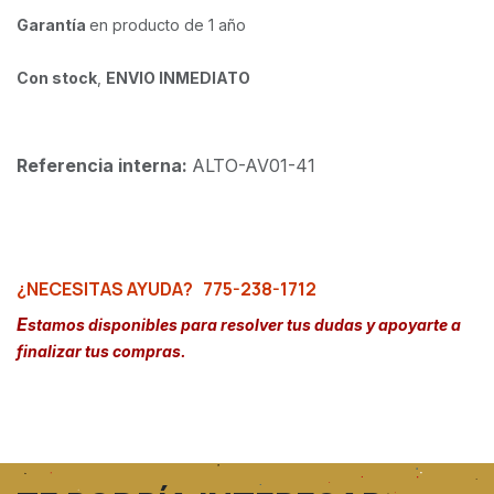
Garantía
en producto de 1 año
Con stock
,
ENVIO INMEDIATO
Referencia interna:
ALTO-AV01-41
¿NECESITAS AYUDA?
775-238-1712
E
stamos disponibles para resolver tus dudas y apoyarte a
finalizar tus compras.