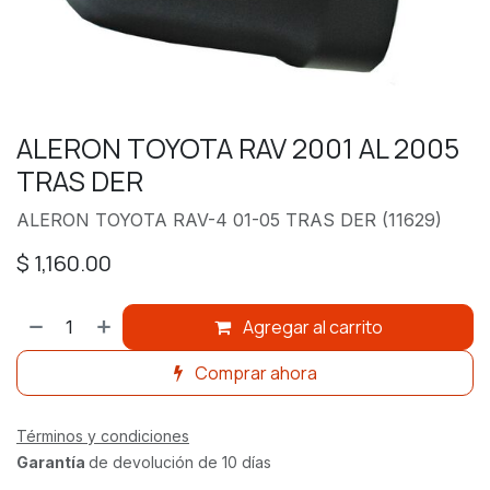
ALERON TOYOTA RAV 2001 AL 2005
TRAS DER
ALERON TOYOTA RAV-4 01-05 TRAS DER (11629)
$
1,160.00
Agregar al carrito
Comprar ahora
Términos y condiciones
Garantía
de devolución de 10 días