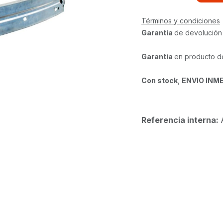
Términos y condiciones
Garantía
de devolución
Garantía
en producto d
Con stock
,
ENVIO INM
Referencia interna: