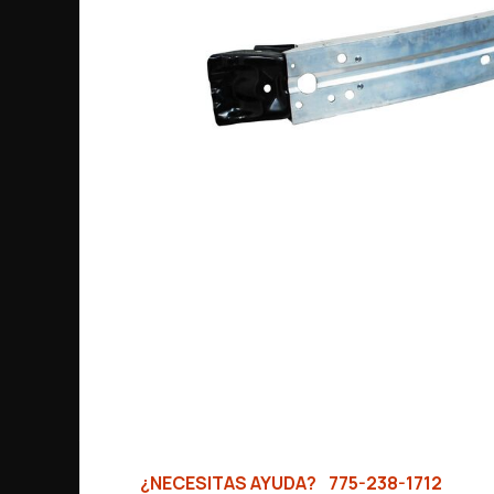
¿NECESITAS AYUDA?
775-238-1712