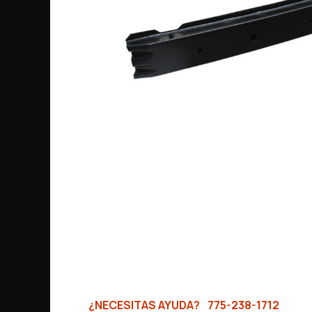
¿NECESITAS AYUDA?
775-238-1712