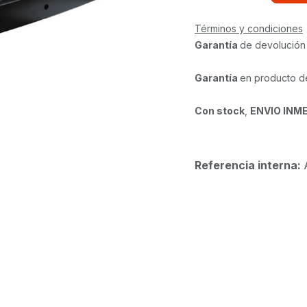
Términos y condiciones
Garantía
de devolución
Garantía
en producto d
Con stock
,
ENVIO INM
Referencia interna: