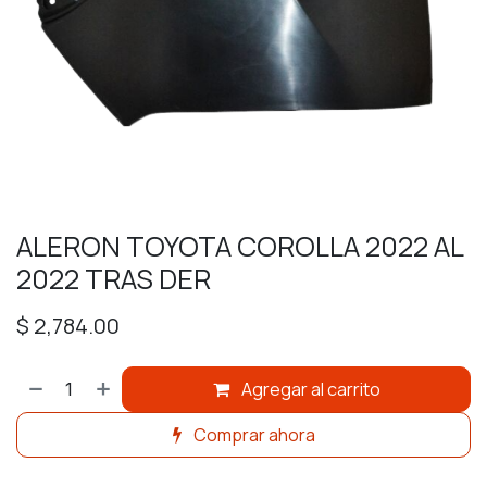
ALERON TOYOTA COROLLA 2022 AL
2022 TRAS DER
$
2,784.00
Agregar al carrito
Comprar ahora