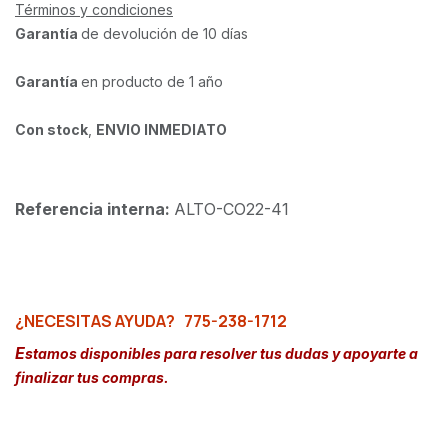
Términos y condiciones
Garantía
de devolución de 10 días
Garantía
en producto de 1 año
Con stock
,
ENVIO INMEDIATO
Referencia interna:
ALTO-CO22-41
¿NECESITAS AYUDA?
775-238-1712
E
stamos disponibles para resolver tus dudas y apoyarte a
finalizar tus compras.