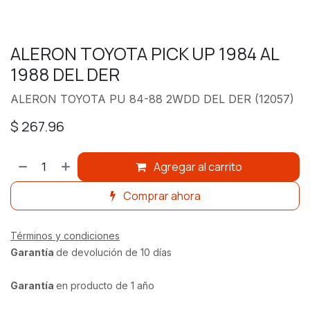
ALERON TOYOTA PICK UP 1984 AL
1988 DEL DER
ALERON TOYOTA PU 84-88 2WDD DEL DER (12057)
$
267.96
Agregar al carrito
Comprar ahora
Términos y condiciones
Garantía
de devolución de 10 días
Garantía
en producto de 1 año