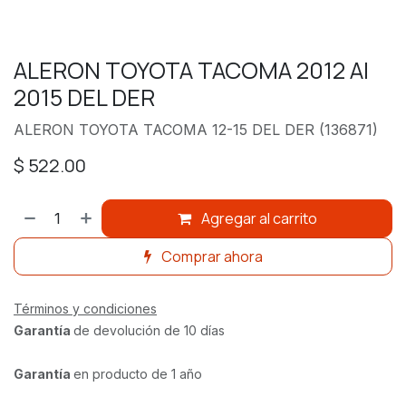
ALERON TOYOTA TACOMA 2012 Al
2015 DEL DER
ALERON TOYOTA TACOMA 12-15 DEL DER (136871)
$
522.00
Agregar al carrito
Comprar ahora
Términos y condiciones
Garantía
de devolución de 10 días
Garantía
en producto de 1 año