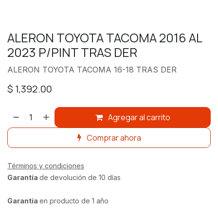
ALERON TOYOTA TACOMA 2016 AL
2023 P/PINT TRAS DER
ALERON TOYOTA TACOMA 16-18 TRAS DER
$
1,392.00
Agregar al carrito
Comprar ahora
Términos y condiciones
Garantía
de devolución de 10 días
Garantía
en producto de 1 año