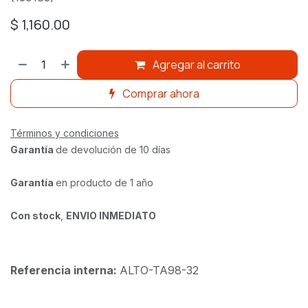
$
1,160.00
Agregar al carrito
Comprar ahora
Términos y condiciones
Garantía
de devolución de 10 días
Garantía
en producto de 1 año
Con stock
,
ENVIO INMEDIATO
Referencia interna:
ALTO-TA98-32