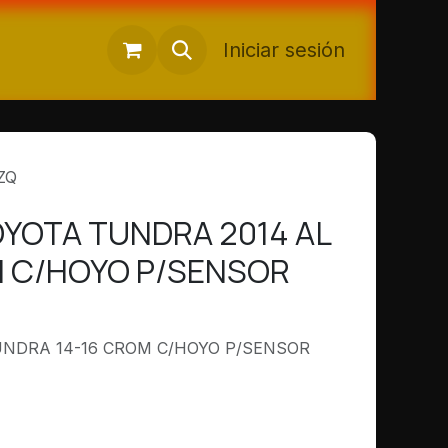
Iniciar sesión
ZQ
YOTA TUNDRA 2014 AL
 C/HOYO P/SENSOR
NDRA 14-16 CROM C/HOYO P/SENSOR