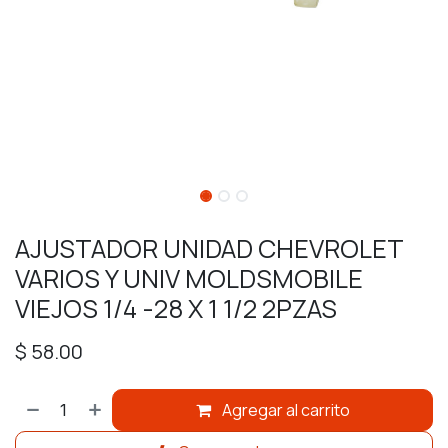
AJUSTADOR UNIDAD CHEVROLET
VARIOS Y UNIV MOLDSMOBILE
VIEJOS 1/4 -28 X 1 1/2 2PZAS
$
58.00
Agregar al carrito